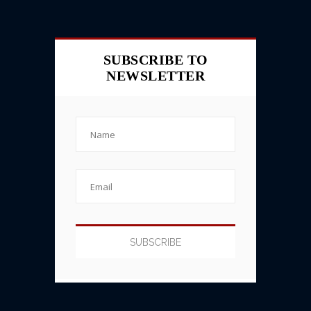
SUBSCRIBE TO
NEWSLETTER