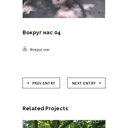
Вокруг нас 04
Вокруг нас
PREV ENTRY
NEXT ENTRY
Related Projects