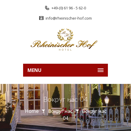
+49-(0) 61 96 - 5 62-0
info@rheinischer-hof.com
MENU
Вокруг нас 04
Home
Вокруг нас
Вокруг нас
04