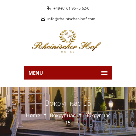
+49-(0) 61 96 - 5 62-0
info@rheinischer-hof.com
MENU
Вокруг нас 15
Home
Вокруг нас
Вокруг нас
15