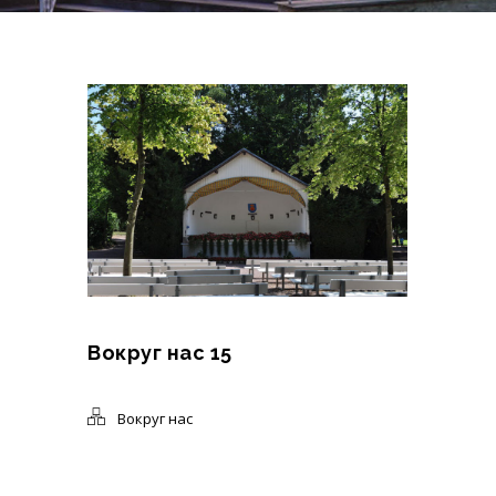
Вокруг нас 15
Вокруг нас