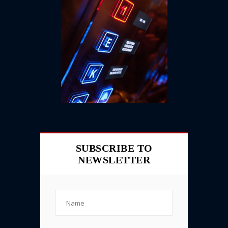
SUBSCRIBE TO
NEWSLETTER