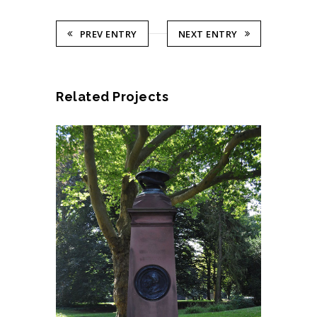
PREV ENTRY
NEXT ENTRY
Related Projects