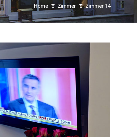
Home
Zimmer
Zimmer 14