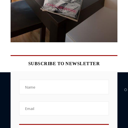
SUBSCRIBE TO NEWSLETTER