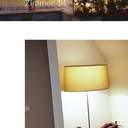
Zimmer 14