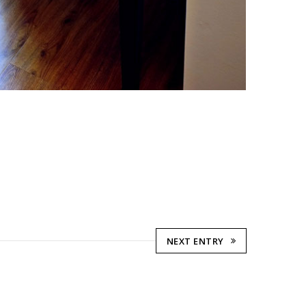
NEXT ENTRY