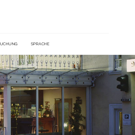
UCHUNG
SPRACHE