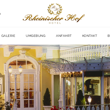
m
GALERIE
UMGEBUNG
ANFAHRT
KONTAKT
B