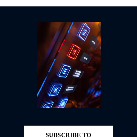
SUBSCRIBE TO