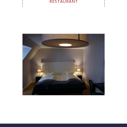
RESTAURANT