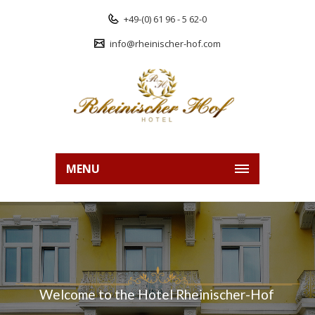
+49-(0) 61 96 - 5 62-0
info@rheinischer-hof.com
MENU
Welcome to the Hotel Rheinischer-Hof