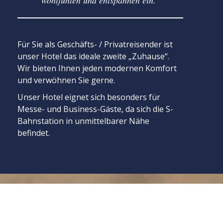
wohlfühlen und entspannen ein.
Für Sie als Geschäfts- / Privatreisender ist
unser Hotel das ideale zweite „Zuhause“.
Wir bieten Ihnen jeden modernen Komfort
und verwöhnen Sie gerne.
Unser Hotel eignet sich besonders für
Messe- und Business-Gäste, da sich die S-
Bahnstation in unmittelbarer Nähe
befindet.