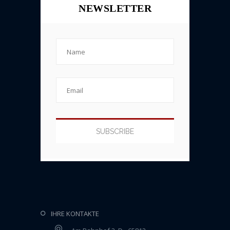
NEWSLETTER
IHRE KONTAKTE