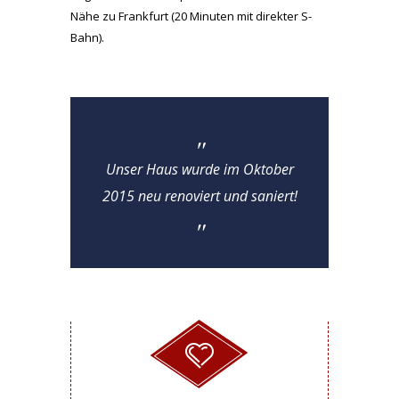
Nähe zu Frankfurt (20 Minuten mit direkter S-
Bahn).
Unser Haus wurde im Oktober
2015 neu renoviert und saniert!