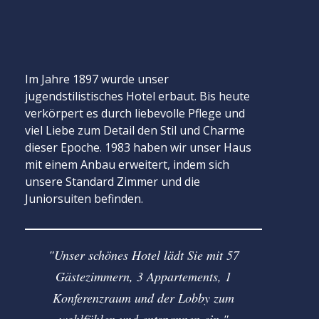
Im Jahre 1897 wurde unser
jugendstilistisches Hotel erbaut. Bis heute
verkörpert es durch liebevolle Pflege und
viel Liebe zum Detail den Stil und Charme
dieser Epoche. 1983 haben wir unser Haus
mit einem Anbau erweitert, indem sich
unsere Standard Zimmer und die
Juniorsuiten befinden.
Unser schönes Hotel lädt Sie mit 57
Gästezimmern, 3 Appartements, 1
Konferenzraum und der Lobby zum