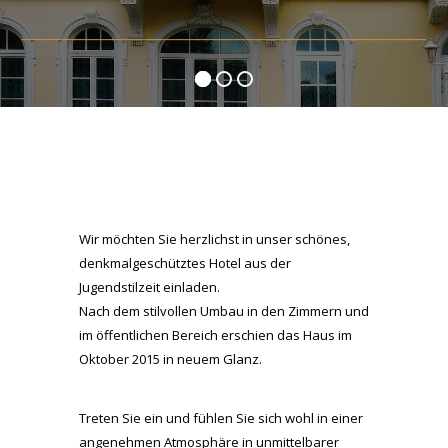
Wir möchten Sie herzlichst in unser schönes,
denkmalgeschütztes Hotel aus der
Jugendstilzeit einladen.
Nach dem stilvollen Umbau in den Zimmern und
im öffentlichen Bereich erschien das Haus im
Oktober 2015 in neuem Glanz.
Treten Sie ein und fühlen Sie sich wohl in einer
angenehmen Atmosphäre in unmittelbarer