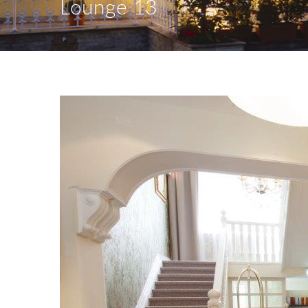
Lounge 13