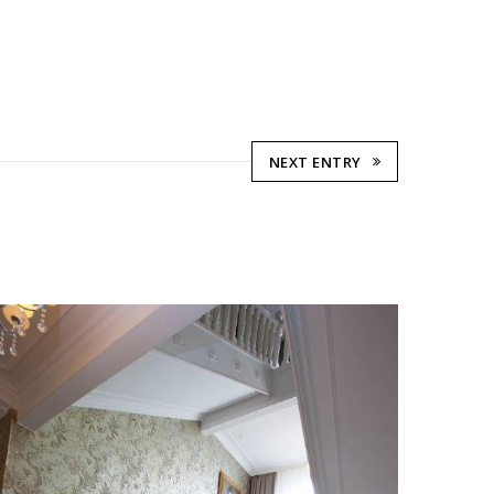
NEXT ENTRY