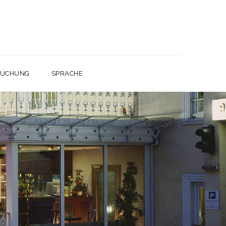
UCHUNG
SPRACHE