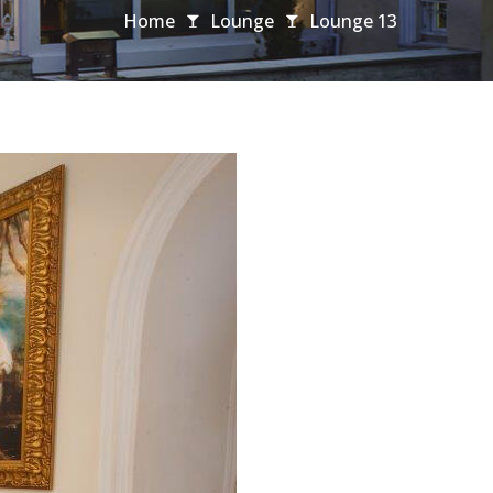
Home
Lounge
Lounge 13