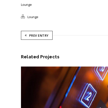
Lounge
Lounge
PREV ENTRY
Related Projects