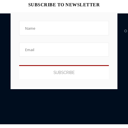
SUBSCRIBE TO NEWSLETTER