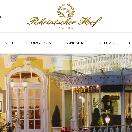
m
GALERIE
UMGEBUNG
ANFAHRT
KONTAKT
B