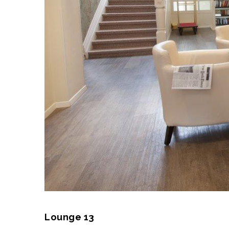
Lounge 13