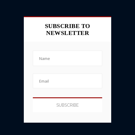
SUBSCRIBE TO
NEWSLETTER