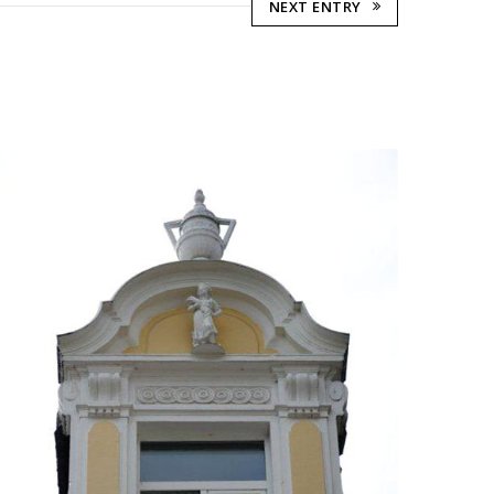
NEXT ENTRY