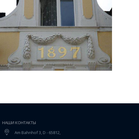
НАШИ КОНТАКТЫ
Am Bahnhof 3, D - 65812,