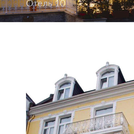
Отель 10