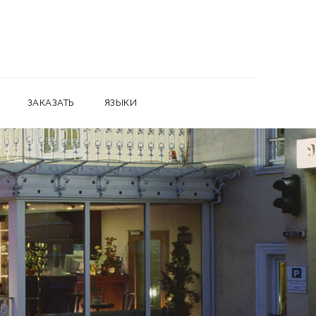
ЗАКАЗАТЬ
ЯЗЫКИ