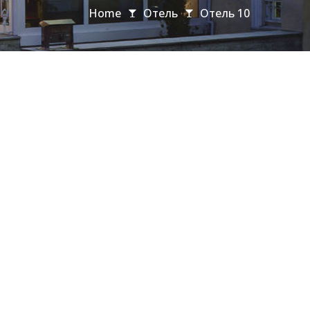
Home
Отель
Отель 10