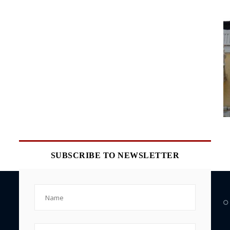
SUBSCRIBE TO NEWSLETTER