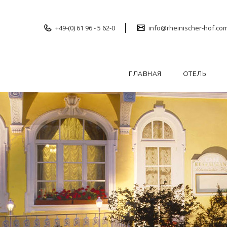
+49-(0) 61 96 - 5 62-0
info@rheinischer-hof.co
ГЛАВНАЯ
ОТЕЛЬ