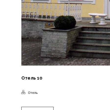
Отель 10
Отель