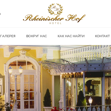
m
ГАЛЕРЕЯ
ВОКРУГ НАС
КАК НАС НАЙТИ
КОНТАКТ