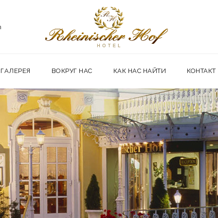
m
ГАЛЕРЕЯ
ВОКРУГ НАС
КАК НАС НАЙТИ
КОНТАКТ