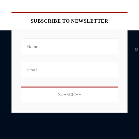
SUBSCRIBE TO NEWSLETTER