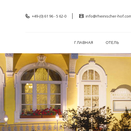
+49-(0) 61 96 - 5 62-0
info@rheinischer-hof.co
ГЛАВНАЯ
ОТЕЛЬ