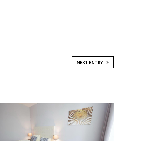
NEXT ENTRY