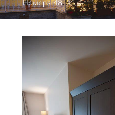
Номера 48