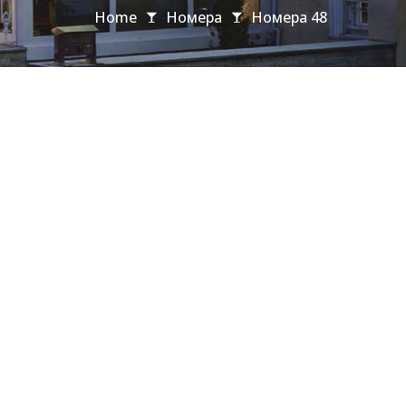
Home
Номера
Номера 48